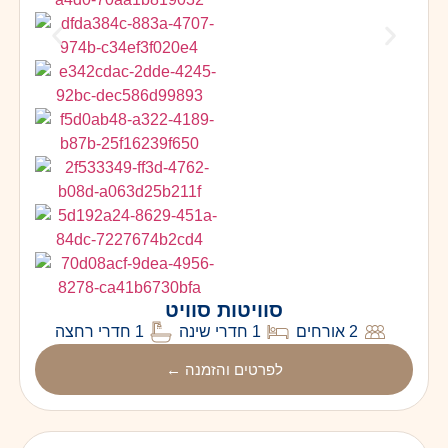
סוויטות סוויט
2 אורחים
1 חדרי שינה
1 חדרי רחצה
לפרטים והזמנה ←