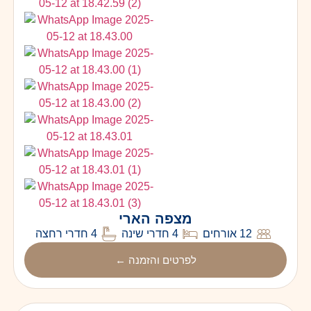
מצפה הארי
12 אורחים
4 חדרי שינה
4 חדרי רחצה
לפרטים והזמנה ←