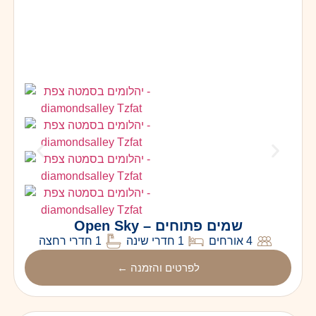
שמים פתוחים – Open Sky
4 אורחים
1 חדרי שינה
1 חדרי רחצה
לפרטים והזמנה ←