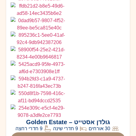
גולדן אסטייט – Golden Estate
30 אורחים
9 חדרי שינה
9 חדרי רחצה