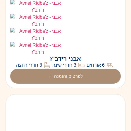
אבני רידב"ז
6 אורחים
3 חדרי שינה
3 חדרי רחצה
לפרטים והזמנה ←