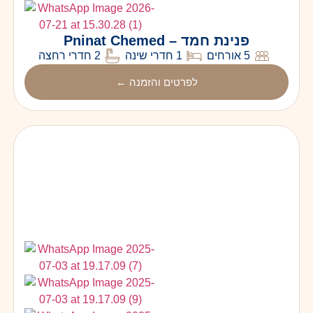
פנינת חמד – Pninat Chemed
5 אורחים
1 חדרי שינה
2 חדרי רחצה
לפרטים והזמנה ←