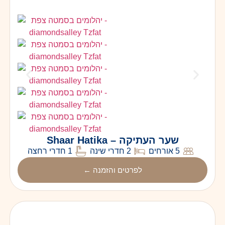
שער העתיקה – Shaar Hatika
5 אורחים
2 חדרי שינה
1 חדרי רחצה
לפרטים והזמנה ←