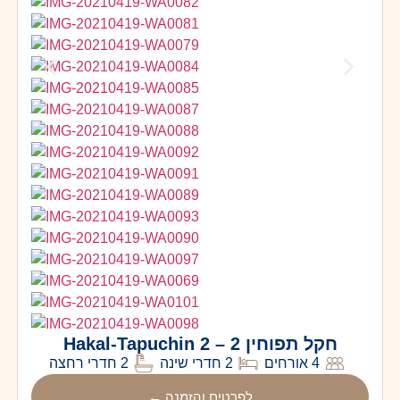
חקל תפוחין 2 – Hakal-Tapuchin 2
4 אורחים
2 חדרי שינה
2 חדרי רחצה
לפרטים והזמנה ←