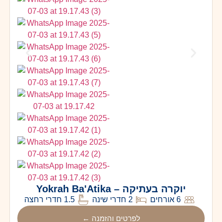
יוקרה בעתיקה – Yokrah Ba'Atika
6 אורחים
2 חדרי שינה
1.5 חדרי רחצה
לפרטים והזמנה ←