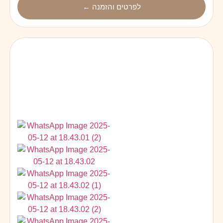
לפרטים והזמנה ←