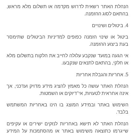
הנהלת האתר רשאית לדרוש מקדמה או תשלום מלא מראש,
בהתאם לסוג ההזמנה.
4. ביטולים ושינויים
ביטול או שינוי הזמנה כפופים למדיניות הביטולים שתימסר
בעת ביצוע ההזמנה.
אי הגעה במועד שנקבע עלולה לחייב את הלקוח בתשלום מלא
או חלקי, בהתאם לתנאים שנקבעו.
5. אחריות והגבלת אחריות
הנהלת האתר עושה כל מאמץ להציג מידע מדויק ועדכני, אך
אינה אחראית לטעויות, אי־דיוקים או השמטות.
השימוש באתר ובמידע המוצג בו הינו באחריות המשתמש
בלבד.
הנהלת האתר לא תישא באחריות לנזקים ישירים או עקיפים
שייגרמו כתוצאה משימוש באתר או מהסתמכות על המידע