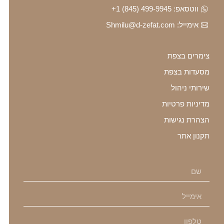
ווטסאפ: ⁦+1 (845) 499-9945⁩
אימייל: Shmilu@d-zefat.com
צימרים בצפת
מסעדות בצפת
שירותי ניהול
מדיניות פרטיות
הצהרת נגישות
תקנון אתר