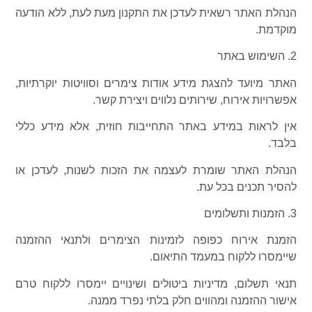
הנהלת האתר רשאית לעדכן את התקנון מעת לעת, ללא הודעה
מוקדמת.
2. השימוש באתר
האתר מיועד להצגת מידע אודות צימרים וסוויטות יוקרתיות,
אפשרויות אירוח, שירותים נלווים ויצירת קשר.
אין לראות במידע באתר התחייבות חוזית, אלא מידע כללי
בלבד.
הנהלת האתר שומרת לעצמה את הזכות לשנות, לעדכן או
להסיר תכנים בכל עת.
3. הזמנות ותשלומים
הזמנת אירוח כפופה לזמינות הצימרים ולתנאי ההזמנה
שיימסרו ללקוח במעמד התיאום.
תנאי תשלום, מדיניות ביטולים ושינויים יימסרו ללקוח טרם
אישור ההזמנה ומהווים חלק בלתי נפרד ממנה.