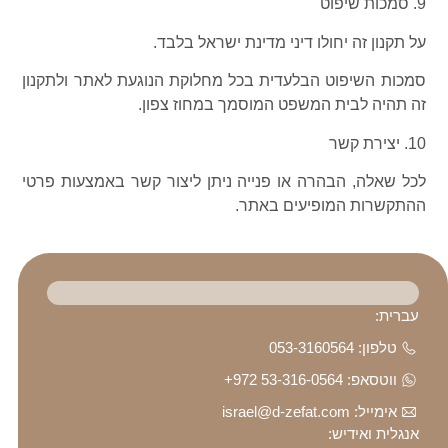
9. סמכות שיפוט
על תקנון זה יחולו דיני מדינת ישראל בלבד.
סמכות השיפוט הבלעדית בכל מחלוקת הנוגעת לאתר ולתקנון
זה תהיה לבית המשפט המוסמך במחוז צפון.
10. יצירת קשר
לכל שאלה, הבהרה או פנייה ניתן ליצור קשר באמצעות פרטי
ההתקשרות המופיעים באתר.
עברית:
טלפון: 053-3160564
ווטסאפ: ⁦ +972 53-316-0564⁩
אימייל: israel@d-zefat.com
אנגלית ואידיש: