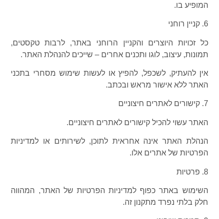
המופיע בו.
6. קניין רוחני
כל זכויות היוצרים והקניין הרוחני באתר, לרבות טקסטים,
תמונות, עיצוב, לוגו ותכנים אחרים – שייכים להנהלת האתר.
אין להעתיק, לשכפל, להפיץ או לעשות שימוש מסחרי בתכני
האתר ללא אישור מראש ובכתב.
7. קישורים לאתרים חיצוניים
האתר עשוי להכיל קישורים לאתרים חיצוניים.
הנהלת האתר אינה אחראית לתוכן, לשירותים או למדיניות
הפרטיות של אתרים אלו.
8. פרטיות
השימוש באתר כפוף למדיניות הפרטיות של האתר, המהווה
חלק בלתי נפרד מתקנון זה.