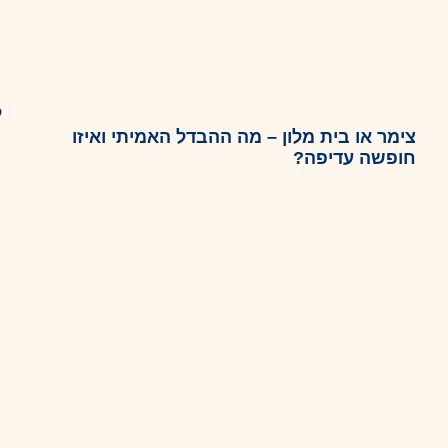
ל
צימר או בית מלון – מה ההבדל האמיתי ואיזו
חופשה עדיפה?