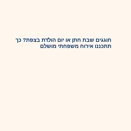
חוגגים שבת חתן או יום הולדת בצפת? כך
תתכננו אירוח משפחתי מושלם