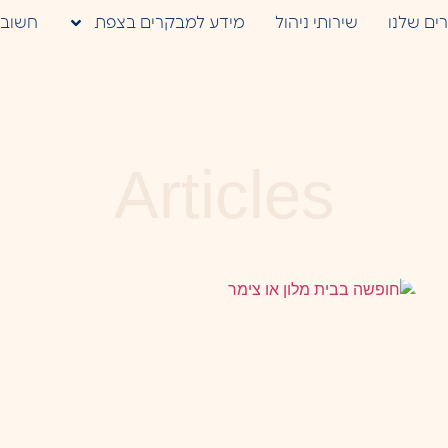
ים שלנו
שירותי ניהול
מידע למבקרים בצפת
חשוב 
Articles