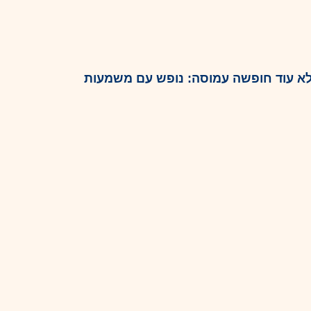
א עוד חופשה עמוסה: נופש עם משמעות