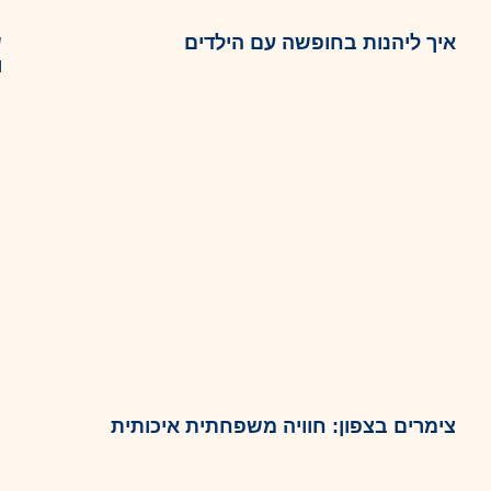
איך ליהנות בחופשה עם הילדים
ש
ו
צימרים בצפון: חוויה משפחתית איכותית