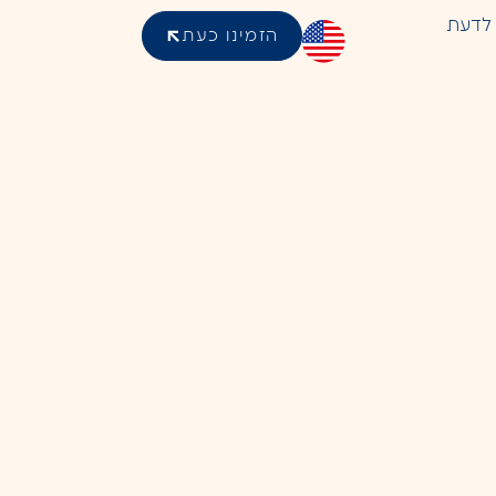
לדעת
הזמינו כעת