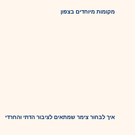
מקומות מיוחדים בצפון
איך לבחור צימר שמתאים לציבור הדתי והחרדי